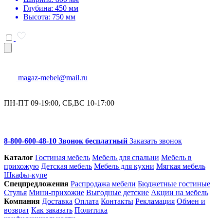
Глубина: 450 мм
Высота: 750 мм
magaz-mebel@mail.ru
ПН-ПТ 09-19:00, СБ,ВС 10-17:00
8-800-600-48-10 Звонок бесплатный
Заказать звонок
Каталог
Гостиная мебель
Мебель для спальни
Мебель в
прихожую
Детская мебель
Мебель для кухни
Мягкая мебель
Шкафы-купе
Спец­предложения
Распродажа мебели
Бюджетные гостиные
Стулья
Мини-прихожие
Выгодные детские
Акции на мебель
Компания
Доставка
Оплата
Контакты
Рекламация
Обмен и
возврат
Как заказать
Политика