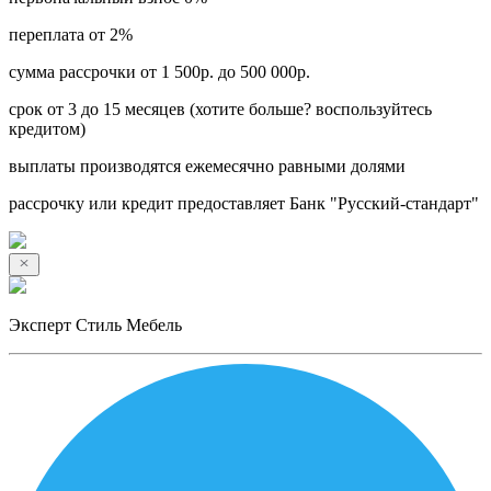
переплата от 2%
сумма рассрочки от 1 500р. до 500 000р.
срок от 3 до 15 месяцев (хотите больше? воспользуйтесь
кредитом)
выплаты производятся ежемесячно равными долями
рассрочку или кредит предоставляет Банк "Русский-стандарт"
Эксперт Стиль Мебель