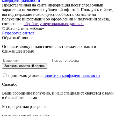
конфиденциальности
Представленная на сайте информация несёт справочный
характер и не является публичной офертой. Пользуясь сайтом,
вы подтверждаете свою дееспособность, согласие на
получение информации об оформлении и получении заказа,
согласие на
обработку персональных данных.
© 2026 «Стиль-мебель»
Разработка сайтов
Обратный звонок
Оставьте заявку и наш специалист свяжется с вами в
ближайшее время
Заказать обратный звонок
принимаю условия
политики конфиденциальности
Спасибо!
Ваше сообщение получено, и наш специалист свяжется с вами
в ближайшее время
Беспроцентная рассрочка
первоначальный взнос 0%