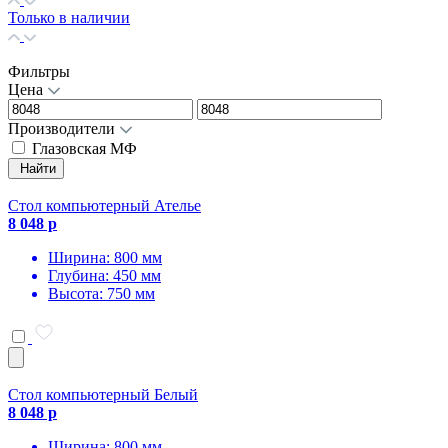
Только в наличии
Фильтры
Цена
Производители
Глазовская МФ
Найти
Стол компьютерный Ателье
8 048 р
Ширина: 800 мм
Глубина: 450 мм
Высота: 750 мм
Стол компьютерный Белый
8 048 р
Ширина: 800 мм