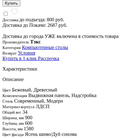
Купить
до подъезда: 800 руб.
Доставка
Доставка до Покачи: 2687 руб.
Доставка до города УЖЕ включена в стоимость товара
Тэкс
Производитель
Компьютерные столы
Категория
Условия
Возврат
Купить в 1 клик
Рассрочка
Характеристики
Описание
Бежевый, Древесный
Цвет
Выдвижная панель, Надстройка
Комплектация
Современный, Модерн
Стиль
ЛДСП
Материал корпуса
34
Общий вес
900
Ширина, мм
600
Глубина, мм
1580
Высота, мм
Ясень шимо/Дуб сонома
Цвет фасада