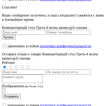
Спасибо!
Ваше сообщение получено, и наш специалист свяжется с вами
в ближайшее время
Компьютерный стол Грета-4 ясень шимо/дуб сонома
Купить
принимаю условия
политики конфиденциальности
Оставьте отзыв о товаре Компьютерный стол Грета-4 ясень
шимо/дуб сонома
Рейтинг
Изображения
(не более 3-х)
Отправить
принимаю условия
политики конфиденциальности