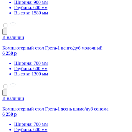
Ширина: 900 мм
Глубина: 600 мм
Высота: 1580 мм
В наличии
Компьютерный стол Грета-1 венге/дуб молочный
6 250 р
Ширина: 700 мм
Глубина: 600 мм
Высота: 1300 мм
В наличии
Компьютерный стол Грета-1 ясень шимо/дуб сонома
6 250 р
Ширина: 700 мм
Глубина: 600 мм