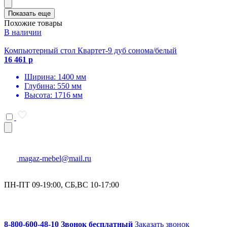
Показать еще
Похожие товары
В наличии
Компьютерный стол Квартет-9 дуб сонома/белый
16 461 р
Ширина: 1400 мм
Глубина: 550 мм
Высота: 1716 мм
magaz-mebel@mail.ru
ПН-ПТ 09-19:00, СБ,ВС 10-17:00
8-800-600-48-10 Звонок бесплатный
Заказать звонок