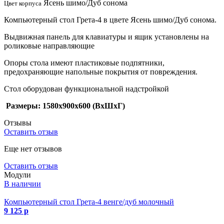
Ясень шимо/Дуб сонома
Цвет корпуса
Компьютерный стол Грета-4 в цвете Ясень шимо/Дуб сонома.
Выдвижная панель для клавиатуры и ящик установлены на
роликовые направляющие
Опоры стола имеют пластиковые подпятники,
предохраняющие напольные покрытия от повреждения.
Стол оборудован функциональной надстройкой
Размеры: 1580х900х600 (ВхШхГ)
Отзывы
Оставить отзыв
Еще нет отзывов
Оставить отзыв
Модули
В наличии
Компьютерный стол Грета-4 венге/дуб молочный
9 125 р