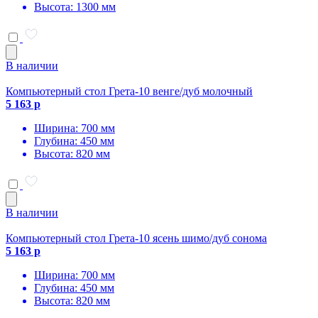
Высота: 1300 мм
В наличии
Компьютерный стол Грета-10 венге/дуб молочный
5 163 р
Ширина: 700 мм
Глубина: 450 мм
Высота: 820 мм
В наличии
Компьютерный стол Грета-10 ясень шимо/дуб сонома
5 163 р
Ширина: 700 мм
Глубина: 450 мм
Высота: 820 мм