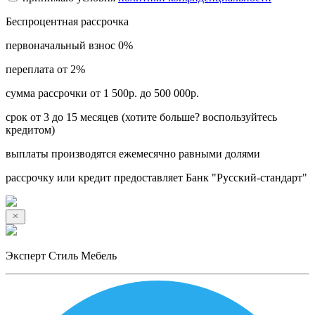
Беспроцентная рассрочка
первоначальный взнос 0%
переплата от 2%
сумма рассрочки от 1 500р. до 500 000р.
срок от 3 до 15 месяцев (хотите больше? воспользуйтесь
кредитом)
выплаты производятся ежемесячно равными долями
рассрочку или кредит предоставляет Банк "Русский-стандарт"
Эксперт Стиль Мебель