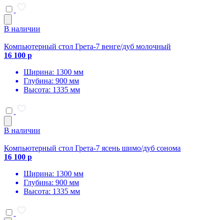
В наличии
Компьютерный стол Грета-7 венге/дуб молочный
16 100 р
Ширина: 1300 мм
Глубина: 900 мм
Высота: 1335 мм
В наличии
Компьютерный стол Грета-7 ясень шимо/дуб сонома
16 100 р
Ширина: 1300 мм
Глубина: 900 мм
Высота: 1335 мм